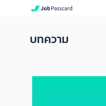
บทความ