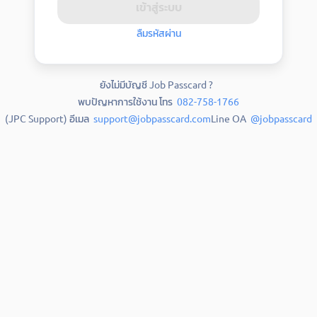
เข้าสู่ระบบ
ลืมรหัสผ่าน
ยังไม่มีบัญชี Job Passcard ?
พบปัญหาการใช้งาน โทร
082-758-1766
(JPC Support) อีเมล
support@jobpasscard.com
Line OA
@jobpasscard