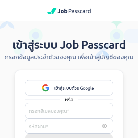
เข้าสู่ระบบ Job Passcard
กรอกข้อมูลประจำตัวของคุณ เพื่อเข้าสู่บัญชีของคุณ
เข้าสู่ระบบด้วย Google
หรือ